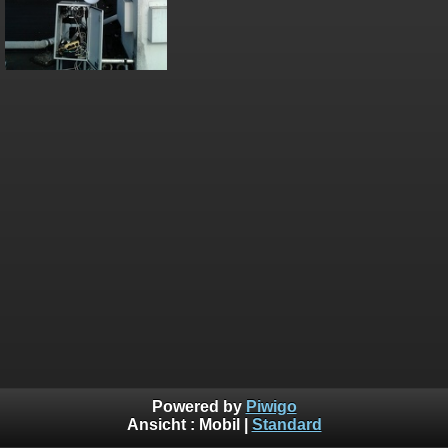
Powered by
Piwigo
Ansicht :
Mobil
|
Standard