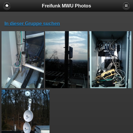
Freifunk MWU Photos
In dieser Gruppe suchen