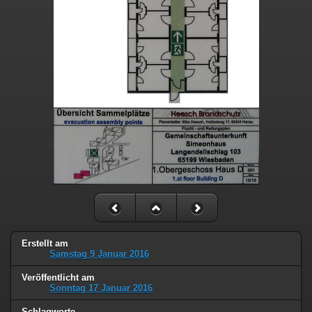
Erstellt am
Samstag 9 Januar 2016
Veröffentlicht am
Sonntag 17 Januar 2016
Schlagworte