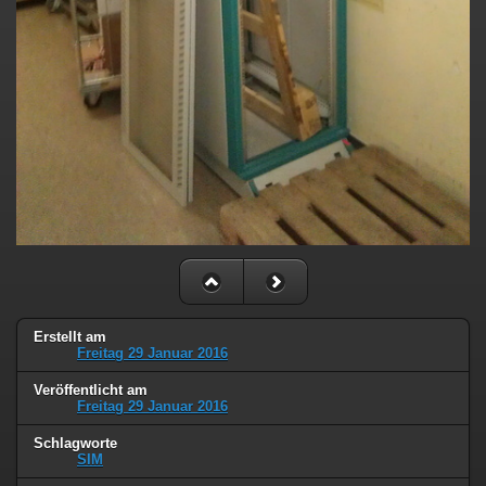
Erstellt am
Freitag 29 Januar 2016
Veröffentlicht am
Freitag 29 Januar 2016
Schlagworte
SIM