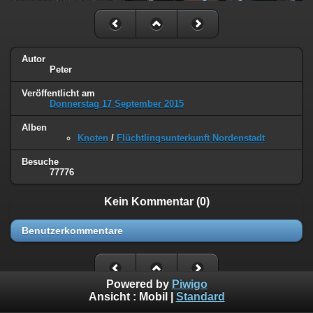
Autor
Peter
Veröffentlicht am
Donnerstag 17 September 2015
Alben
Knoten
/
Flüchtlingsunterkunft Nordenstadt
Besuche
77776
Kein Kommentar (0)
Benutzerkommentare
Powered by
Piwigo
Ansicht :
Mobil
|
Standard