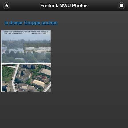
Freifunk MWU Photos
In dieser Gruppe suchen