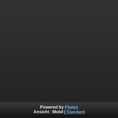
Powered by
Piwigo
Ansicht :
Mobil
|
Standard