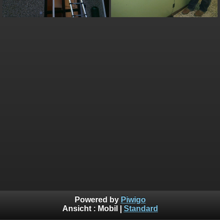
Powered by
Piwigo
Ansicht :
Mobil
|
Standard