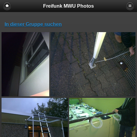
Freifunk MWU Photos
In dieser Gruppe suchen